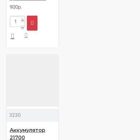
900р.
3230
Аккумулятор
21700