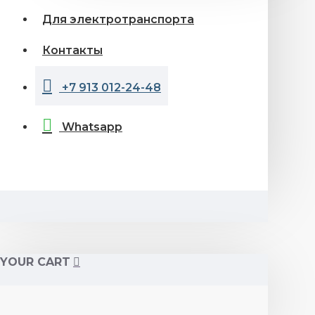
Для электротранспорта
Контакты
+7 913 012-24-48
Whatsapp
YOUR CART