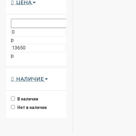
ЦЕНА
р.
р.
НАЛИЧИЕ
В наличии
Нет в наличии