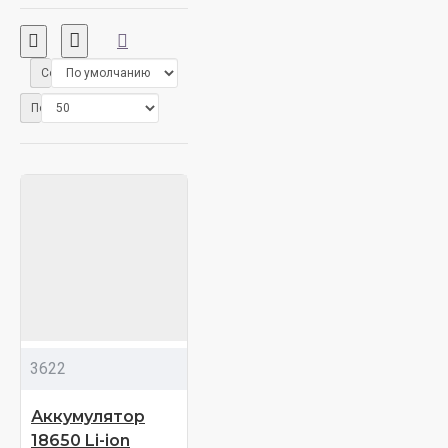
Сортировка:
Показать:
3622
Аккумулятор
18650 Li-ion