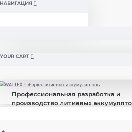
НАВИГАЦИЯ
YOUR CART
Профессиональная разработка и
производство литиевых аккумулят