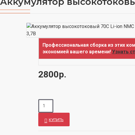
Аккумулятор высокотоковы
Профессиональная сборка из этих ком
экономией вашего времени!
Узнать с
2800р.
КУПИТЬ