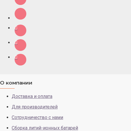
О компании
Доставка и оплата
Для производителей
Сотрудничество с нами
Сборка литий-ионных батарей