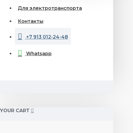
Для электротранспорта
Контакты
+7 913 012-24-48
Whatsapp
YOUR CART