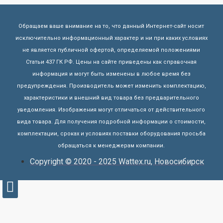
Обращаем ваше внимание на то, что данный Интернет-сайт носит
исключительно информационный характер и ни при каких условиях
не является публичной офертой, определяемой положениями
Статьи 437 ГК РФ. Цены на сайте приведены как справочная
информация и могут быть изменены в любое время без
предупреждения. Производитель может изменить комплектацию,
характеристики и внешний вид товара без предварительного
уведомления. Изображения могут отличаться от действительного
вида товара. Для получения подробной информации о стоимости,
комплектации, сроках и условиях поставки оборудования просьба
обращаться к менеджерам компании.
Copyright © 2020 - 2025 Wattex.ru, Новосибирск