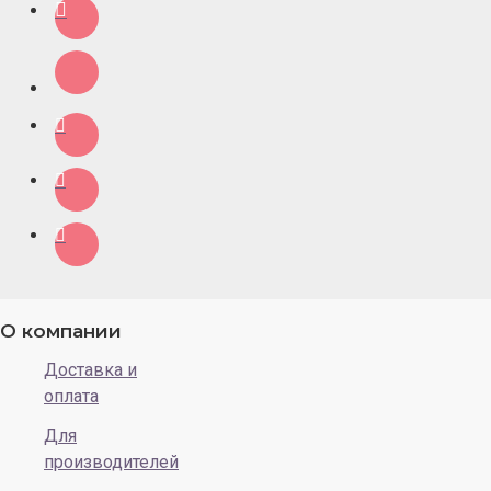
О компании
Доставка и
оплата
Для
производителей