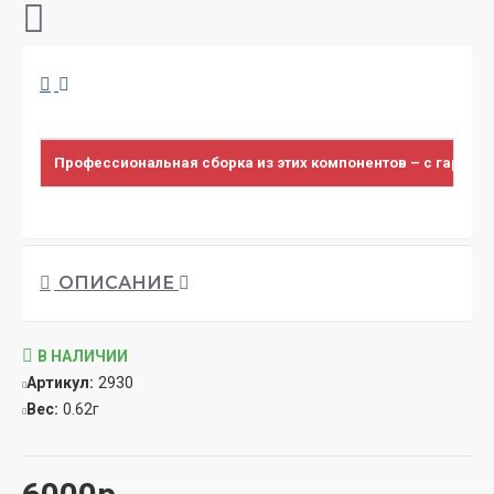
Профессиональная сборка из этих компонентов – с гарант
ОПИСАНИЕ
В НАЛИЧИИ
Артикул:
2930
Вес:
0.62г