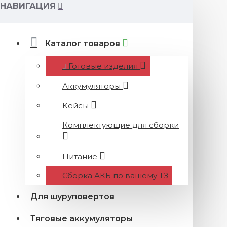
НАВИГАЦИЯ
Каталог товаров
Готовые изделия
Аккумуляторы
Кейсы
Комплектующие для сборки
Питание
Сборка АКБ по вашему ТЗ
Для шуруповертов
Тяговые аккумуляторы