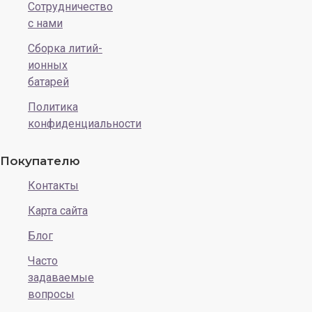
Сотрудничество
с нами
Сборка литий-
ионных
батарей
Политика
конфиденциальности
Покупателю
Контакты
Карта сайта
Блог
Часто
задаваемые
вопросы