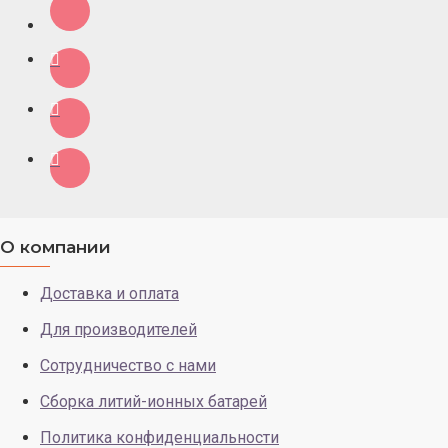
О компании
Доставка и оплата
Для производителей
Сотрудничество с нами
Сборка литий-ионных батарей
Политика конфиденциальности