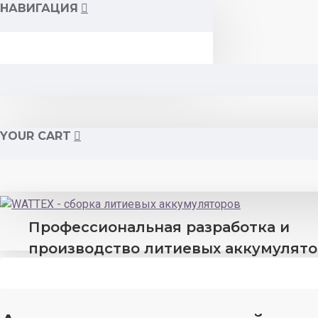
НАВИГАЦИЯ
YOUR CART
Профессиональная разработка и
производство литиевых аккумулят