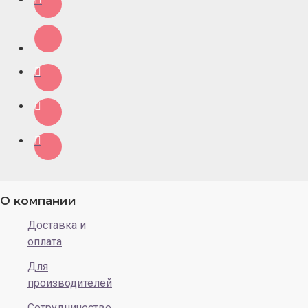
О компании
Доставка и
оплата
Для
производителей
Сотрудничество