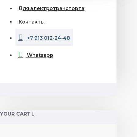
Для электротранспорта
Контакты
+7 913 012-24-48
Whatsapp
YOUR CART