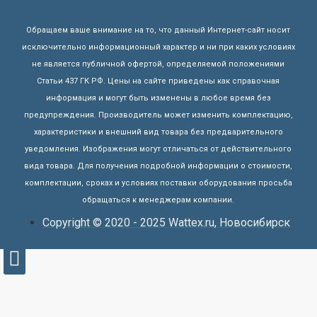
Обращаем ваше внимание на то, что данный Интернет-сайт носит
исключительно информационный характер и ни при каких условиях
не является публичной офертой, определяемой положениями
Статьи 437 ГК РФ. Цены на сайте приведены как справочная
информация и могут быть изменены в любое время без
предупреждения. Производитель может изменить комплектацию,
характеристики и внешний вид товара без предварительного
уведомления. Изображения могут отличаться от действительного
вида товара. Для получения подробной информации о стоимости,
комплектации, сроках и условиях поставки оборудования просьба
обращаться к менеджерам компании.
Copyright © 2020 - 2025 Wattex.ru, Новосибирск