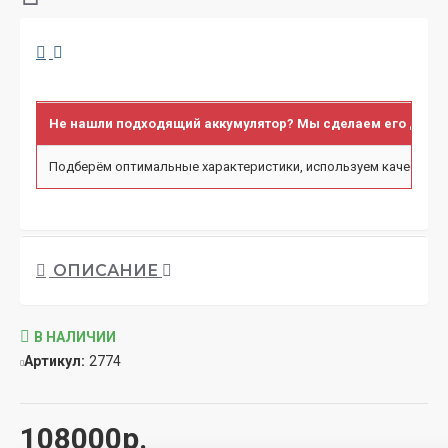
Не нашли подходящий аккумулятор? Мы сделаем его для в
Подберём оптимальные характеристики, используем качественн
ОПИСАНИЕ
В НАЛИЧИИ
Артикул:
2774
108000р.