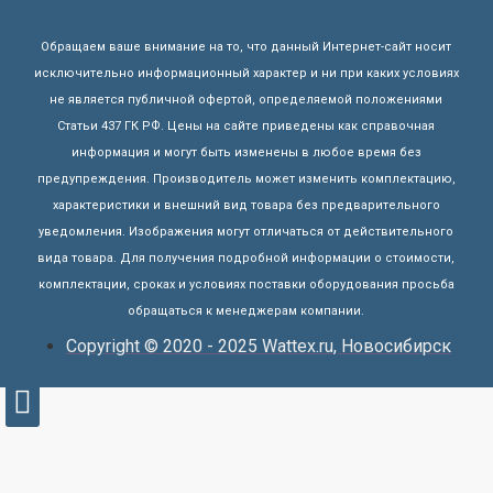
Обращаем ваше внимание на то, что данный Интернет-сайт носит
исключительно информационный характер и ни при каких условиях
не является публичной офертой, определяемой положениями
Статьи 437 ГК РФ. Цены на сайте приведены как справочная
информация и могут быть изменены в любое время без
предупреждения. Производитель может изменить комплектацию,
характеристики и внешний вид товара без предварительного
уведомления. Изображения могут отличаться от действительного
вида товара. Для получения подробной информации о стоимости,
комплектации, сроках и условиях поставки оборудования просьба
обращаться к менеджерам компании.
Copyright © 2020 - 2025 Wattex.ru, Новосибирск