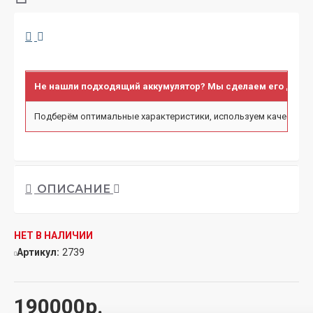
Не нашли подходящий аккумулятор? Мы сделаем его для в
Подберём оптимальные характеристики, используем качественн
ОПИСАНИЕ
НЕТ В НАЛИЧИИ
Артикул:
2739
190000р.