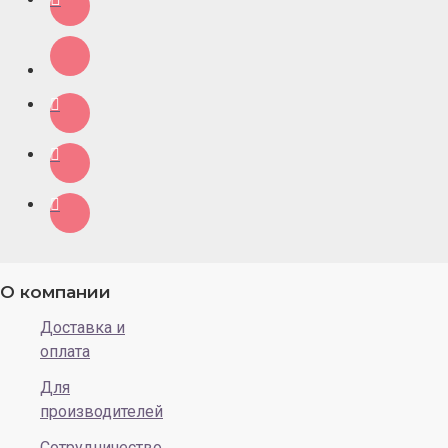
О компании
Доставка и
оплата
Для
производителей
Сотрудничество