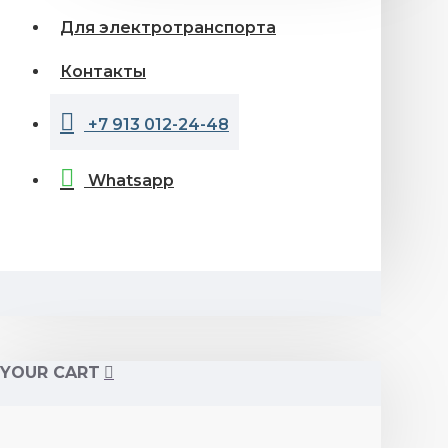
Для электротранспорта
Контакты
+7 913 012-24-48
Whatsapp
YOUR CART