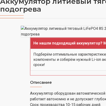
Аккумулятор литиевый тяго
подогрева
Не нашли подходящий аккумулятор? М
Подберём оптимальные характеристики
компоненты и соберём нужный Li-ion а
сроки!
Описание
Аккумулятор оборудован автоматической 
работает автономно и не допускает глубо
Срок производства 10-15 рабочих дней.