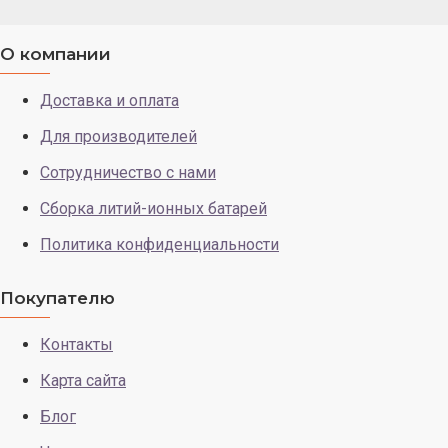
О компании
Доставка и оплата
Для производителей
Сотрудничество с нами
Сборка литий-ионных батарей
Политика конфиденциальности
Покупателю
Контакты
Карта сайта
Блог