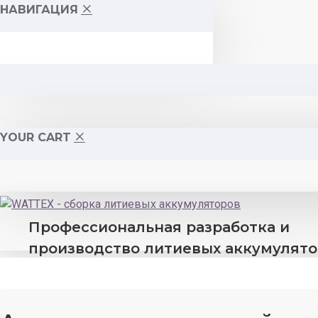
НАВИГАЦИЯ
YOUR CART
Профессиональная разработка и
производство литиевых аккумулят