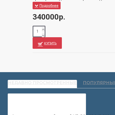
340000р.
КУПИТЬ
НЕДАВНО ПРОСМОТРЕННЫЕ
ПОПУЛЯРНЫ