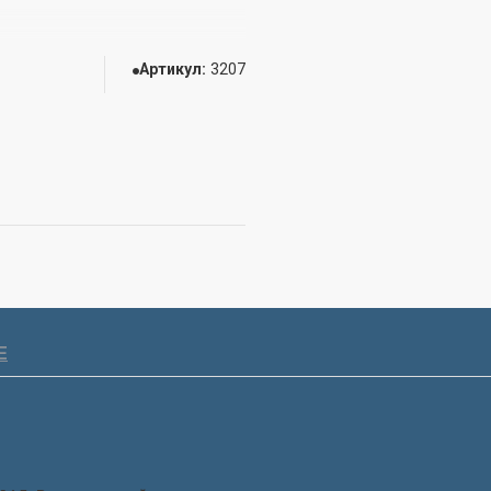
Артикул:
3207
Е