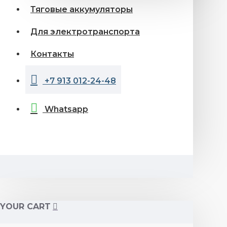
Тяговые аккумуляторы
Для электротранспорта
Контакты
+7 913 012-24-48
Whatsapp
YOUR CART