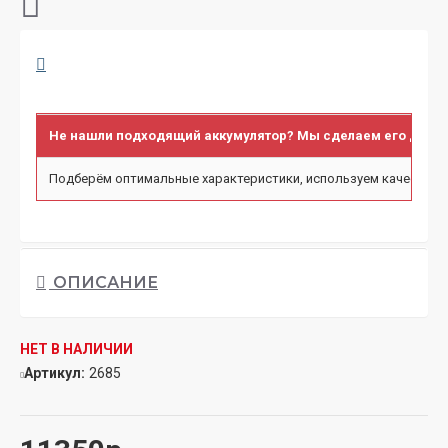
Не нашли подходящий аккумулятор? Мы сделаем его для в
Подберём оптимальные характеристики, используем качественн
ОПИСАНИЕ
НЕТ В НАЛИЧИИ
Артикул:
2685