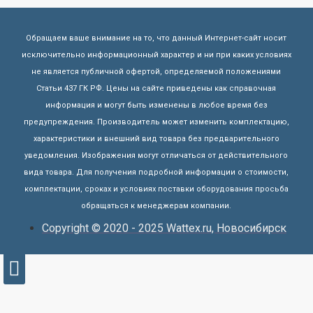
Обращаем ваше внимание на то, что данный Интернет-сайт носит
исключительно информационный характер и ни при каких условиях
не является публичной офертой, определяемой положениями
Статьи 437 ГК РФ. Цены на сайте приведены как справочная
информация и могут быть изменены в любое время без
предупреждения. Производитель может изменить комплектацию,
характеристики и внешний вид товара без предварительного
уведомления. Изображения могут отличаться от действительного
вида товара. Для получения подробной информации о стоимости,
комплектации, сроках и условиях поставки оборудования просьба
обращаться к менеджерам компании.
Copyright © 2020 - 2025 Wattex.ru, Новосибирск