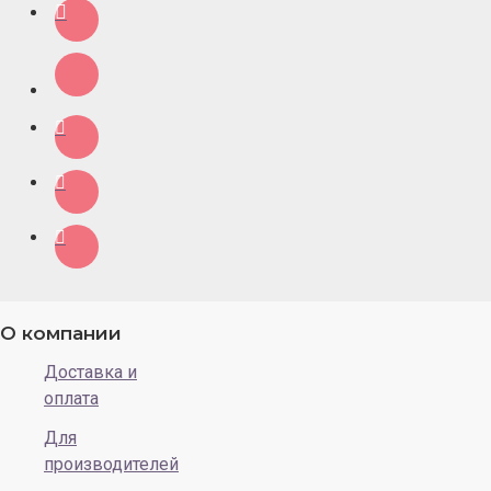
О компании
Доставка и
оплата
Для
производителей