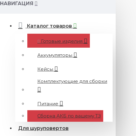
НАВИГАЦИЯ
Каталог товаров
Готовые изделия
Аккумуляторы
Кейсы
Комплектующие для сборки
Питание
Сборка АКБ по вашему ТЗ
Для шуруповертов