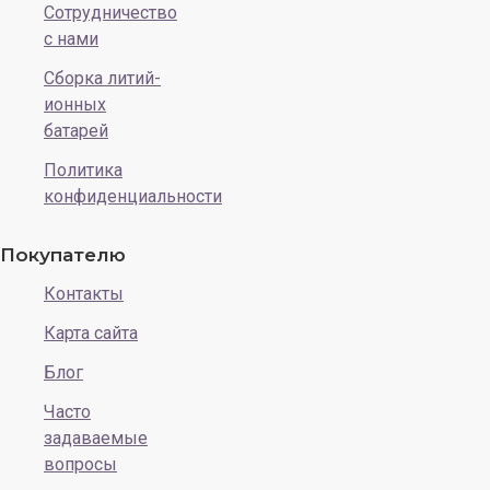
Сотрудничество
с нами
Сборка литий-
ионных
батарей
Политика
конфиденциальности
Покупателю
Контакты
Карта сайта
Блог
Часто
задаваемые
вопросы