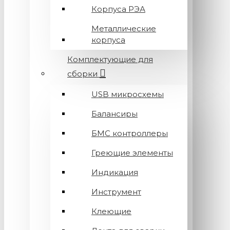
Корпуса РЭА
Металлические
корпуса
Комплектующие для
сборки
USB микросхемы
Балансиры
БМС контроллеры
Греющие элементы
Индикация
Инструмент
Клеющие