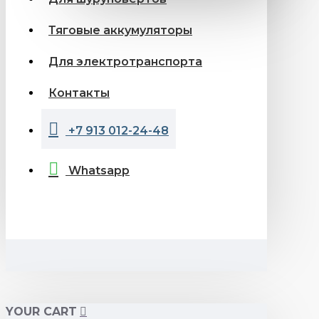
Тяговые аккумуляторы
Для электротранспорта
Контакты
+7 913 012-24-48
Whatsapp
YOUR CART