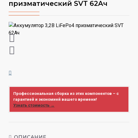
призматический SVT 62Ач
Профессиональная сборка из этих компонентов – с
гарантией и экономией вашего времени!
Узнать стоимость →
ОПИСАНИЕ