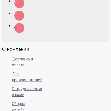
О компании
Доставка и
оплата
Для
производителей
Сотрудничество
с нами
Сборка
литий-