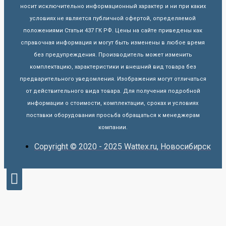
носит исключительно информационный характер и ни при каких
условиях не является публичной офертой, определяемой
положениями Статьи 437 ГК РФ. Цены на сайте приведены как
справочная информация и могут быть изменены в любое время
без предупреждения. Производитель может изменить
комплектацию, характеристики и внешний вид товара без
предварительного уведомления. Изображения могут отличаться
от действительного вида товара. Для получения подробной
информации о стоимости, комплектации, сроках и условиях
поставки оборудования просьба обращаться к менеджерам
компании.
Copyright © 2020 - 2025 Wattex.ru, Новосибирск