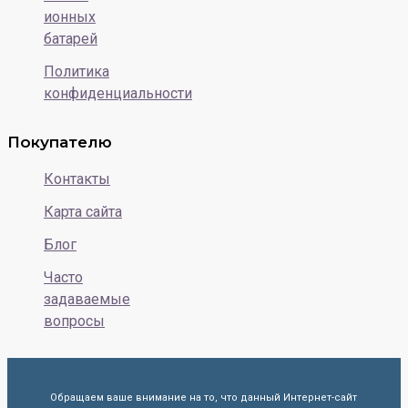
ионных
батарей
Политика
конфиденциальности
Покупателю
Контакты
Карта сайта
Блог
Часто
задаваемые
вопросы
Обращаем ваше внимание на то, что данный Интернет-сайт