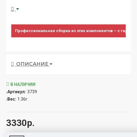
Профессиональная сборка из этих компонентов – с гарант
ОПИСАНИЕ
В НАЛИЧИИ
Артикул:
3739
Вес:
1.36г
3330р.