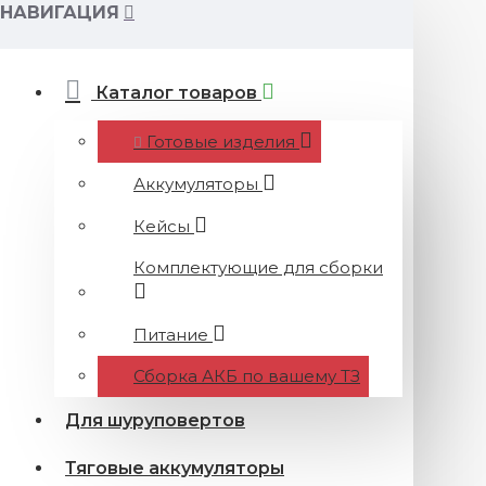
НАВИГАЦИЯ
Каталог товаров
Готовые изделия
Аккумуляторы
Кейсы
Комплектующие для сборки
Питание
Сборка АКБ по вашему ТЗ
Для шуруповертов
Тяговые аккумуляторы