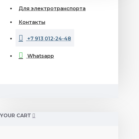
Для электротранспорта
Контакты
+7 913 012-24-48
Whatsapp
YOUR CART