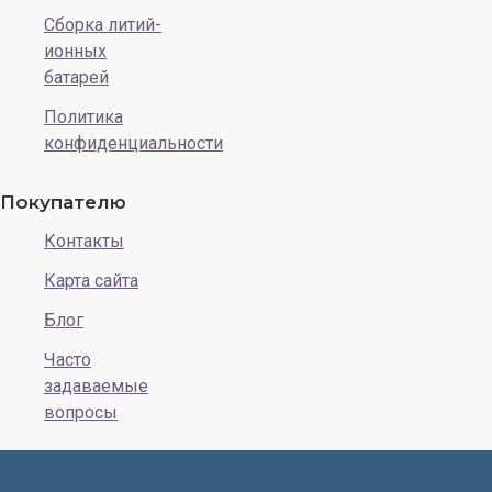
Сборка литий-
ионных
батарей
Политика
конфиденциальности
Покупателю
Контакты
Карта сайта
Блог
Часто
задаваемые
вопросы