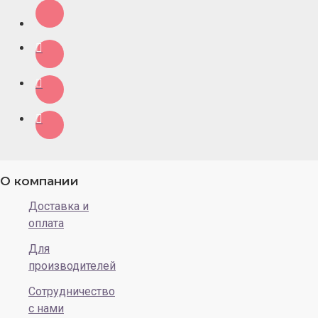
О компании
Доставка и
оплата
Для
производителей
Сотрудничество
с нами