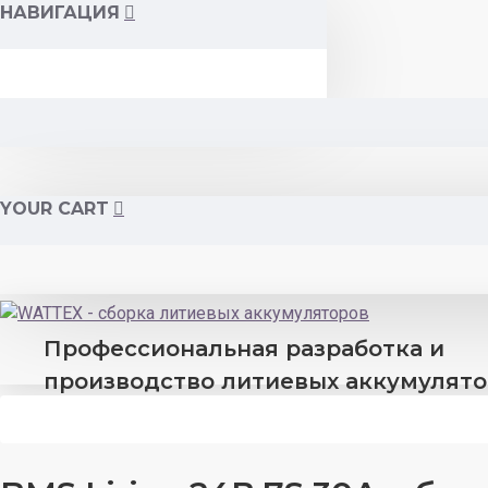
НАВИГАЦИЯ
YOUR CART
Профессиональная разработка и
производство литиевых аккумулят