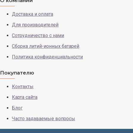
О компании
Доставка и оплата
Для производителей
Сотрудничество с нами
Сборка литий-ионных батарей
Политика конфиденциальности
Покупателю
Контакты
Карта сайта
Блог
Часто задаваемые вопросы