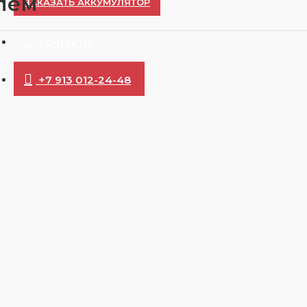
олем
ЗАКАЗАТЬ АККУМУЛЯТОР
КОНТАКТЫ
+7 913 012-24-48