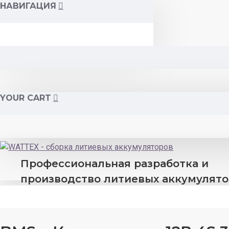
НАВИГАЦИЯ
YOUR CART
Профессиональная разработка и
производство литиевых аккумулят