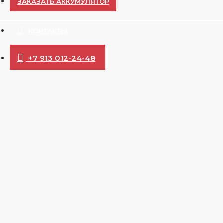
ЗАКАЗАТЬ АККУМУЛЯТОР
КОНТАКТЫ
+7 913 012-24-48