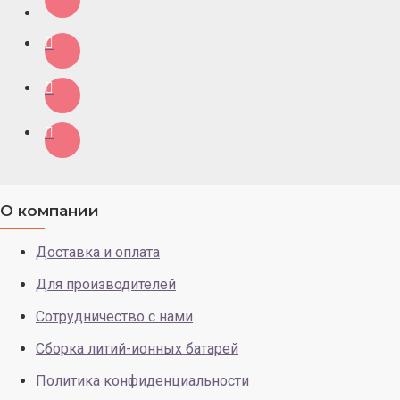
О компании
Доставка и оплата
Для производителей
Сотрудничество с нами
Сборка литий-ионных батарей
Политика конфиденциальности