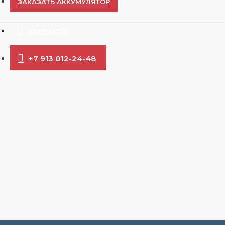
ЗАКАЗАТЬ АККУМУЛЯТОР
КОНТАКТЫ
+7 913 012-24-48