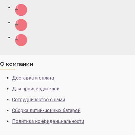
О компании
Доставка и оплата
Для производителей
Сотрудничество с нами
Сборка литий-ионных батарей
Политика конфиденциальности