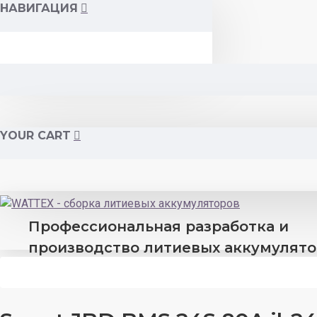
НАВИГАЦИЯ
YOUR CART
Профессиональная разработка и
производство литиевых аккумулят