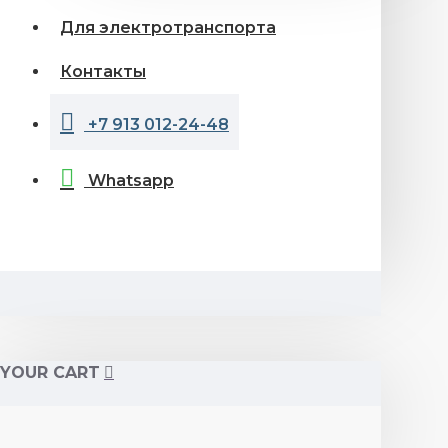
Для электротранспорта
Контакты
+7 913 012-24-48
Whatsapp
YOUR CART