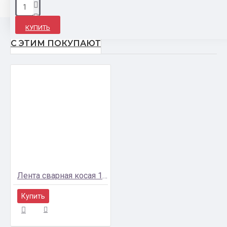
КУПИТЬ
С ЭТИМ ПОКУПАЮТ
Лента сварная косая 18650 25,5*015мм
Купить