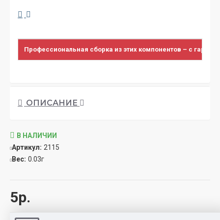
Профессиональная сборка из этих компонентов – с гарант
ОПИСАНИЕ
В НАЛИЧИИ
Артикул:
2115
Вес:
0.03г
5р.