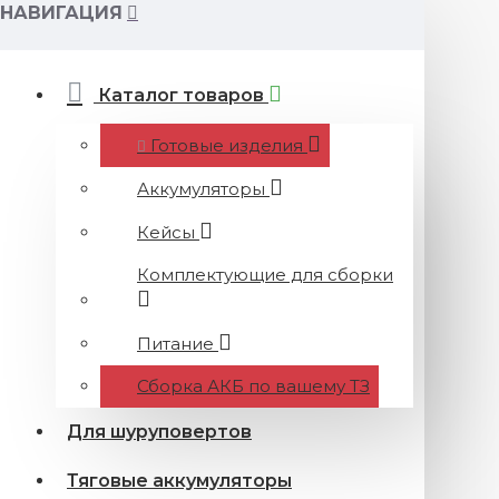
НАВИГАЦИЯ
Каталог товаров
Готовые изделия
Аккумуляторы
Кейсы
Комплектующие для сборки
Питание
Сборка АКБ по вашему ТЗ
Для шуруповертов
Тяговые аккумуляторы