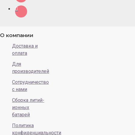
О компании
Доставка и
оплата
Для
производителей
Сотрудничество
с нами
Сборка литий-
ионных
батарей
Политика
конфиденциальности