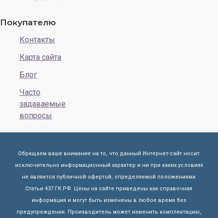
Покупателю
Контакты
Карта сайта
Блог
Часто
задаваемые
вопросы
Обращаем ваше внимание на то, что данный Интернет-сайт носит
исключительно информационный характер и ни при каких условиях
не является публичной офертой, определяемой положениями
Статьи 437 ГК РФ. Цены на сайте приведены как справочная
информация и могут быть изменены в любое время без
предупреждения. Производитель может изменить комплектацию,