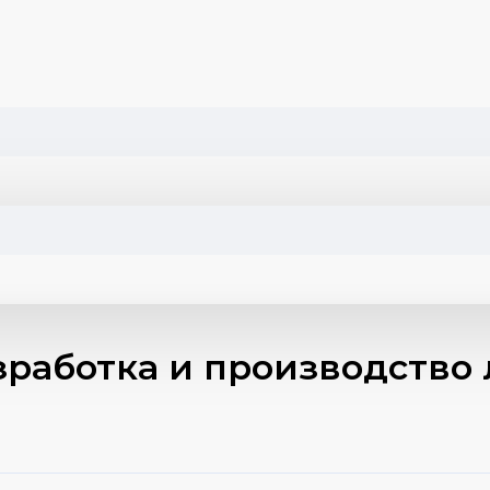
работка и производство