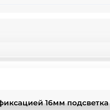
фиксацией 16мм подсветка 