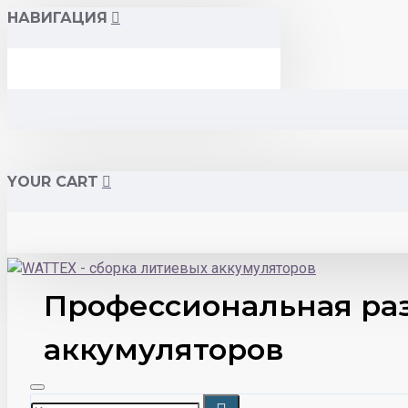
НАВИГАЦИЯ
YOUR CART
Профессиональная раз
аккумуляторов