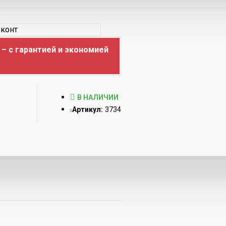
– с гарантией и экономией
В НАЛИЧИИ
Артикул:
3734