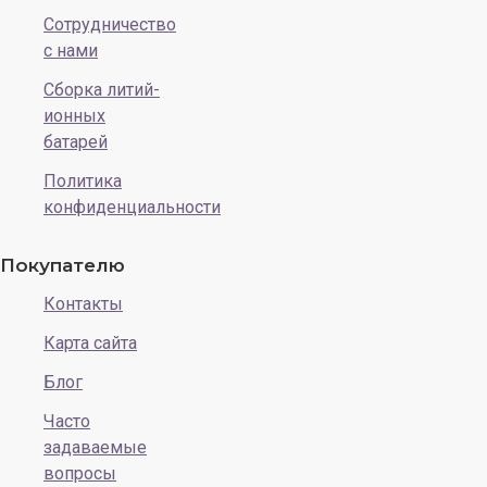
Сотрудничество
с нами
Сборка литий-
ионных
батарей
Политика
конфиденциальности
Покупателю
Контакты
Карта сайта
Блог
Часто
задаваемые
вопросы