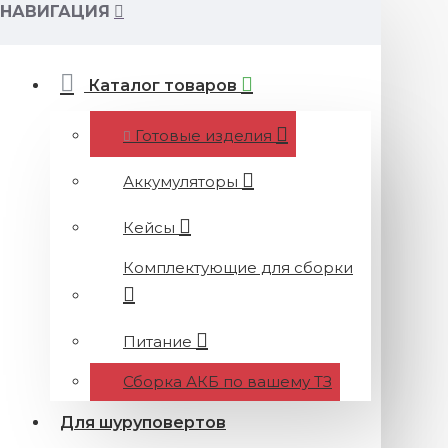
НАВИГАЦИЯ
Каталог товаров
Готовые изделия
Аккумуляторы
Кейсы
Комплектующие для сборки
Питание
Сборка АКБ по вашему ТЗ
Для шуруповертов