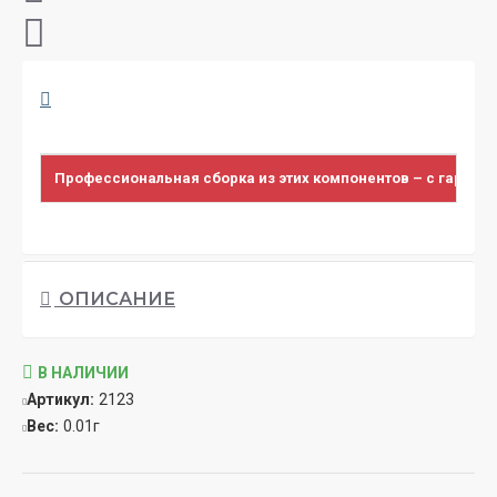
Профессиональная сборка из этих компонентов – с гарант
ОПИСАНИЕ
В НАЛИЧИИ
Артикул:
2123
Вес:
0.01г