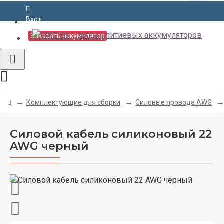
Вход
Заказать аккумулятор
Комплектующие для сборки
Силовые провода AWG
Силовой кабель силиконовый 22
AWG черный