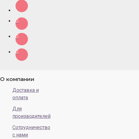
О компании
Доставка и
оплата
Для
производителей
Сотрудничество
с нами