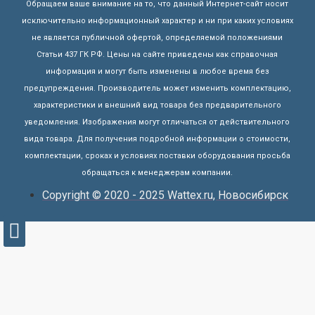
Обращаем ваше внимание на то, что данный Интернет-сайт носит
исключительно информационный характер и ни при каких условиях
не является публичной офертой, определяемой положениями
Статьи 437 ГК РФ. Цены на сайте приведены как справочная
информация и могут быть изменены в любое время без
предупреждения. Производитель может изменить комплектацию,
характеристики и внешний вид товара без предварительного
уведомления. Изображения могут отличаться от действительного
вида товара. Для получения подробной информации о стоимости,
комплектации, сроках и условиях поставки оборудования просьба
обращаться к менеджерам компании.
Copyright © 2020 - 2025 Wattex.ru, Новосибирск