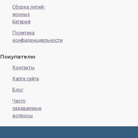
Сборка литий-
ионных
батарей
Политика
конфиденциальности
Покупателю
Контакты
Карта сайта
Блог
Часто
задаваемые
вопросы