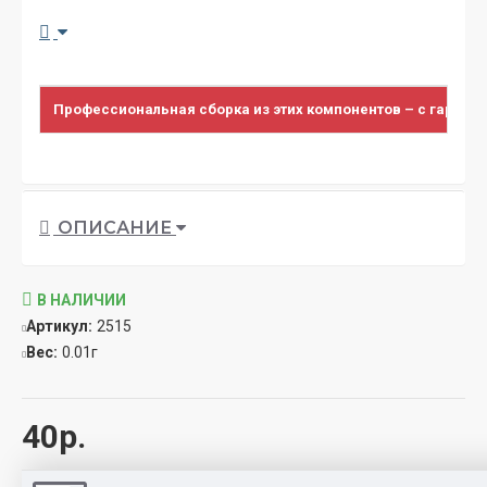
Профессиональная сборка из этих компонентов – с гарант
ОПИСАНИЕ
В НАЛИЧИИ
Артикул:
2515
Вес:
0.01г
40р.