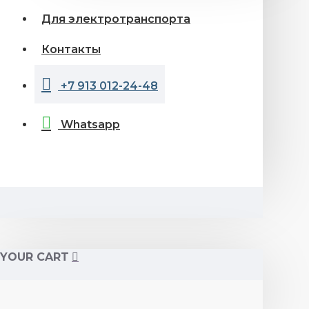
Для электротранспорта
Контакты
+7 913 012-24-48
Whatsapp
YOUR CART