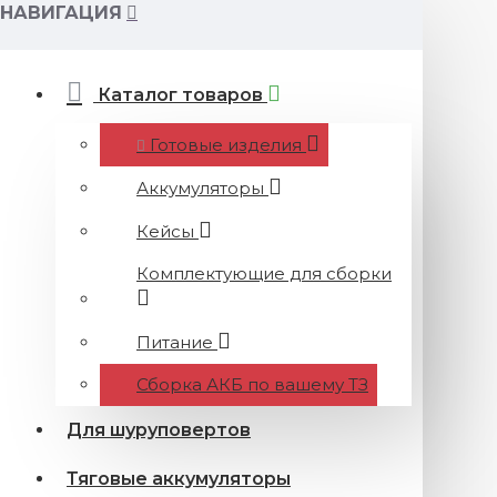
НАВИГАЦИЯ
Каталог товаров
Готовые изделия
Аккумуляторы
Кейсы
Комплектующие для сборки
Питание
Сборка АКБ по вашему ТЗ
Для шуруповертов
Тяговые аккумуляторы