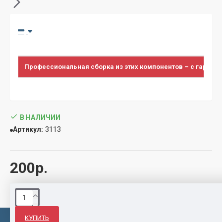
Профессиональная сборка из этих компонентов – с гарант
В НАЛИЧИИ
Артикул:
3113
200р.
КУПИТЬ