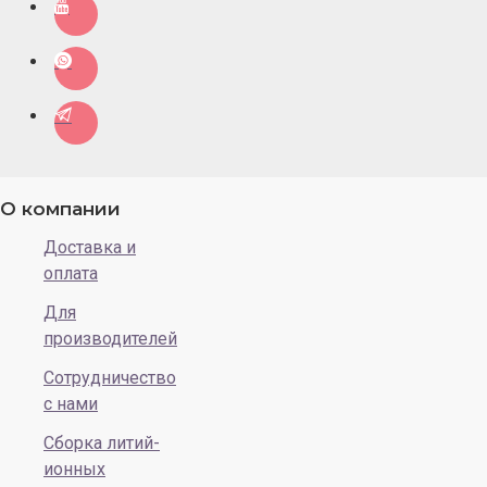
О компании
Доставка и
оплата
Для
производителей
Сотрудничество
с нами
Сборка литий-
ионных