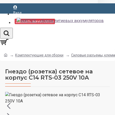
Вход
Заказать аккумулятор
Комплектующие для сборки
Силовые разъемы, клем
Гнездо (розетка) сетевое на
корпус C14 RTS-03 250V 10A