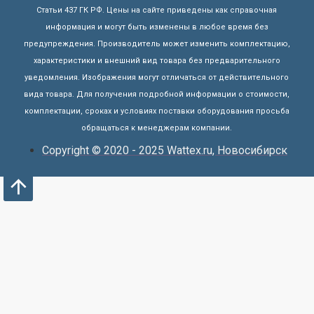
Статьи 437 ГК РФ. Цены на сайте приведены как справочная
информация и могут быть изменены в любое время без
предупреждения. Производитель может изменить комплектацию,
характеристики и внешний вид товара без предварительного
уведомления. Изображения могут отличаться от действительного
вида товара. Для получения подробной информации о стоимости,
комплектации, сроках и условиях поставки оборудования просьба
обращаться к менеджерам компании.
Copyright © 2020 - 2025 Wattex.ru, Новосибирск