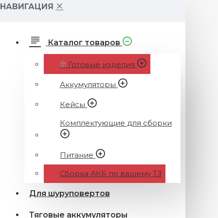
НАВИГАЦИЯ
Каталог товаров
Готовые изделия
Аккумуляторы
Кейсы
Комплектующие для сборки
Питание
Сборка АКБ по вашему ТЗ
Для шуруповертов
Тяговые аккумуляторы