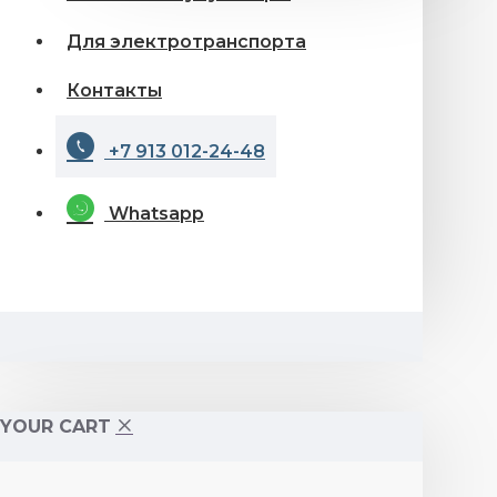
Для электротранспорта
Контакты
+7 913 012-24-48
Whatsapp
YOUR CART