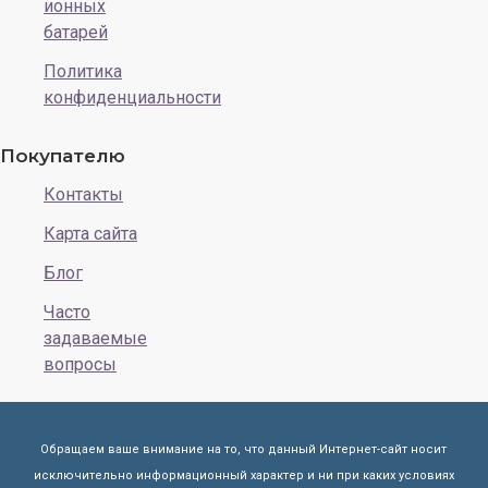
ионных
батарей
Политика
конфиденциальности
Покупателю
Контакты
Карта сайта
Блог
Часто
задаваемые
вопросы
Обращаем ваше внимание на то, что данный Интернет-сайт носит
исключительно информационный характер и ни при каких условиях