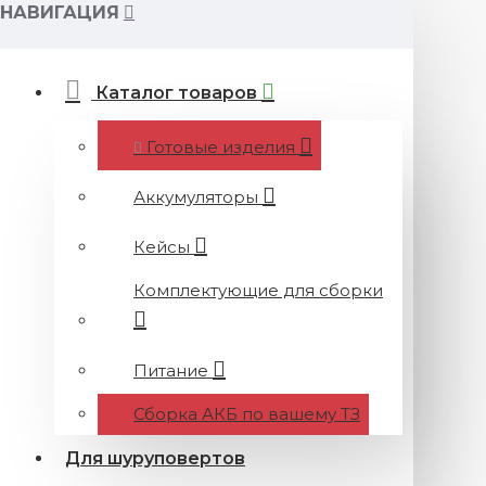
НАВИГАЦИЯ
Каталог товаров
Готовые изделия
Аккумуляторы
Кейсы
Комплектующие для сборки
Питание
Сборка АКБ по вашему ТЗ
Для шуруповертов