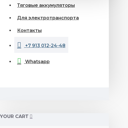
Тяговые аккумуляторы
Для электротранспорта
Контакты
+7 913 012-24-48
Whatsapp
YOUR CART