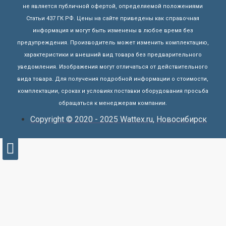
не является публичной офертой, определяемой положениями
Статьи 437 ГК РФ. Цены на сайте приведены как справочная
информация и могут быть изменены в любое время без
предупреждения. Производитель может изменить комплектацию,
характеристики и внешний вид товара без предварительного
уведомления. Изображения могут отличаться от действительного
вида товара. Для получения подробной информации о стоимости,
комплектации, сроках и условиях поставки оборудования просьба
обращаться к менеджерам компании.
Copyright © 2020 - 2025 Wattex.ru, Новосибирск