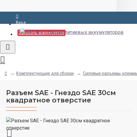
Вход
Заказать аккумулятор
Комплектующие для сборки
Силовые разъемы, клемм
Разъем SAE - Гнездо SAE 30см
квадратное отверстие