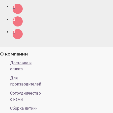
О компании
Доставка и
оплата
Для
производителей
Сотрудничество
с нами
Сборка литий-