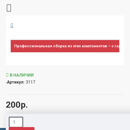
Профессиональная сборка из этих компонентов – с гарант
В НАЛИЧИИ
Артикул:
3117
200р.