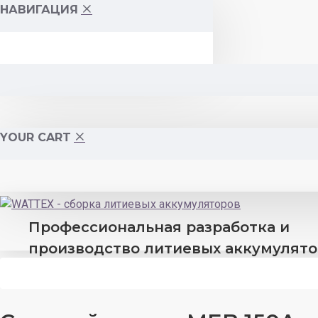
НАВИГАЦИЯ
YOUR CART
Профессиональная разработка и
производство литиевых аккумулят