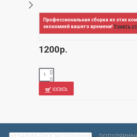
Профессиональная сборка из этих ком
экономией вашего времени!
Узнать с
1200р.
КУПИТЬ
НЕДАВНО ПРОСМОТРЕННЫЕ
ПОПУЛЯРНЫ