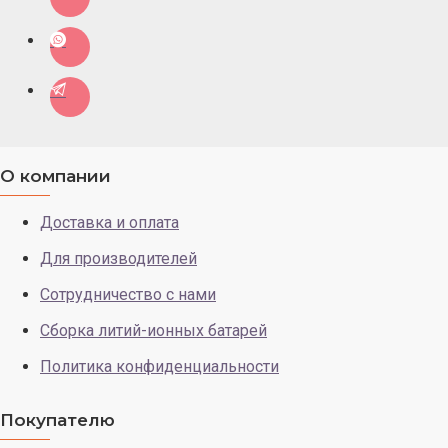
О компании
Доставка и оплата
Для производителей
Сотрудничество с нами
Сборка литий-ионных батарей
Политика конфиденциальности
Покупателю