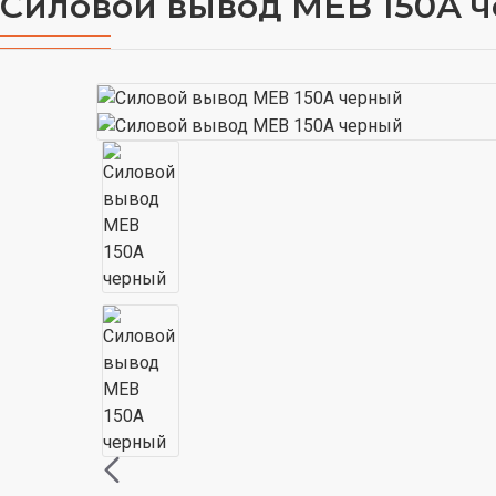
Силовой вывод MEB 150А 