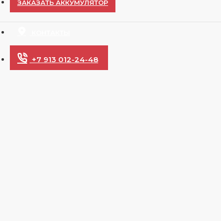
ЗАКАЗАТЬ АККУМУЛЯТОР
КОНТАКТЫ
+7 913 012-24-48