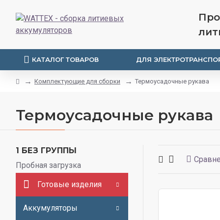
Про
лит
КАТАЛОГ ТОВАРОВ
ДЛЯ ЭЛЕКТРОТРАНСПО
Комплектующие для сборки
Термоусадочные рукава
Термоусадочные рукава
1 БЕЗ ГРУППЫ
Сравне
Пробная загрузка
Готовые изделия
Аккумуляторы