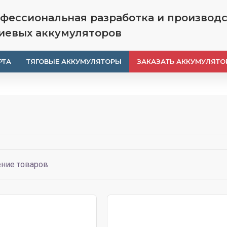
фессиональная разработка и производ
иевых аккумуляторов
РТА
ТЯГОВЫЕ АККУМУЛЯТОРЫ
ЗАКАЗАТЬ АККУМУЛЯТО
ние товаров