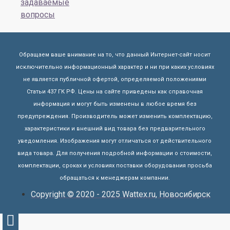
задаваемые
вопросы
Обращаем ваше внимание на то, что данный Интернет-сайт носит
исключительно информационный характер и ни при каких условиях
не является публичной офертой, определяемой положениями
Статьи 437 ГК РФ. Цены на сайте приведены как справочная
информация и могут быть изменены в любое время без
предупреждения. Производитель может изменить комплектацию,
характеристики и внешний вид товара без предварительного
уведомления. Изображения могут отличаться от действительного
вида товара. Для получения подробной информации о стоимости,
комплектации, сроках и условиях поставки оборудования просьба
обращаться к менеджерам компании.
Copyright © 2020 - 2025 Wattex.ru, Новосибирск