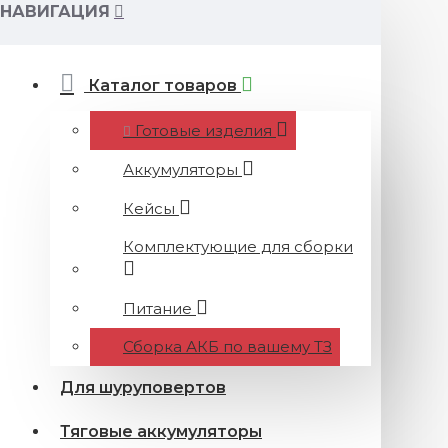
НАВИГАЦИЯ
Каталог товаров
Готовые изделия
Аккумуляторы
Кейсы
Комплектующие для сборки
Питание
Сборка АКБ по вашему ТЗ
Для шуруповертов
Тяговые аккумуляторы