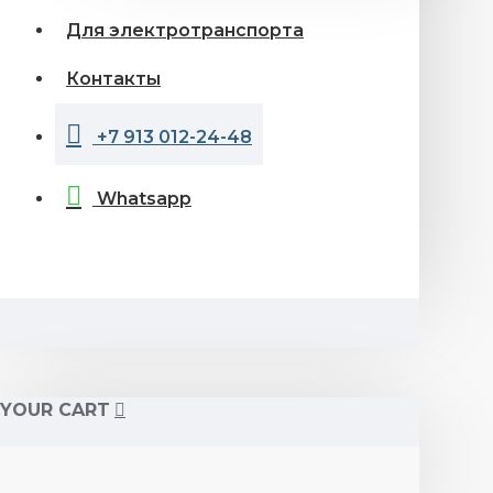
Для электротранспорта
Контакты
+7 913 012-24-48
Whatsapp
YOUR CART