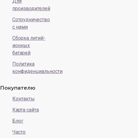
Для
производителей
Сотрудничество
с нами
Сборка литий-
ионных
батарей
Политика
конфиденциальности
Покупателю
Контакты
Карта сайта
Блог
Часто