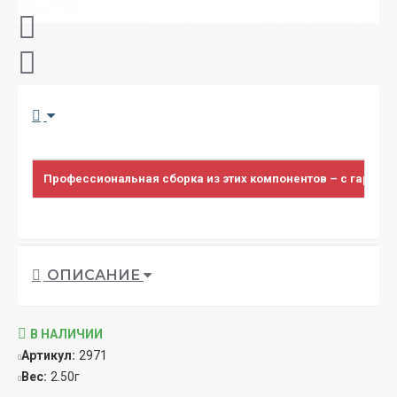
Профессиональная сборка из этих компонентов – с гарант
ОПИСАНИЕ
В НАЛИЧИИ
Артикул:
2971
Вес:
2.50г