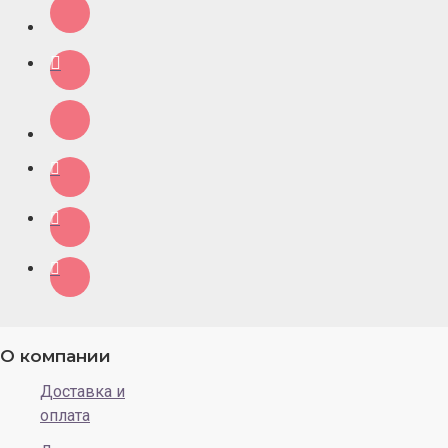
О компании
Доставка и
оплата