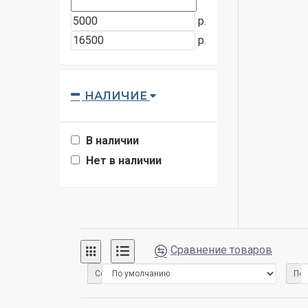
р.
р.
НАЛИЧИЕ
В наличии
Нет в наличии
Сравнение товаров
Сортировка:
Пок