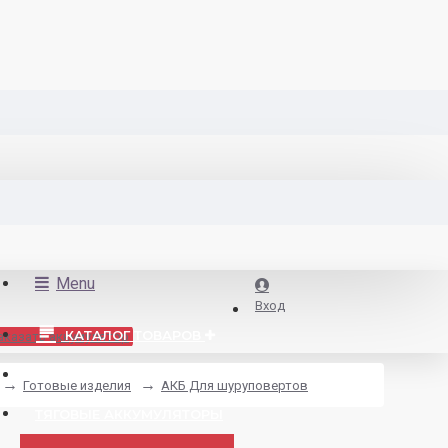
Menu
Вход
КАТАЛОГ ТОВАРОВ
аказать аккумулятор
ДЛЯ ЭЛЕКТРОТРАНСПОРТА
Готовые изделия
АКБ Для шуруповертов
ТЯГОВЫЕ АККУМУЛЯТОРЫ