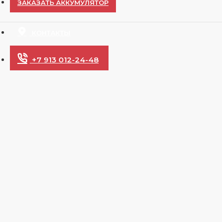
ЗАКАЗАТЬ АККУМУЛЯТОР
КОНТАКТЫ
+7 913 012-24-48