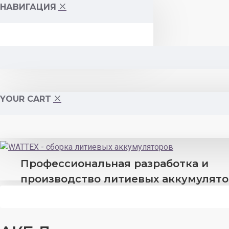
НАВИГАЦИЯ
YOUR CART
Профессиональная разработка и
производство литиевых аккумулят